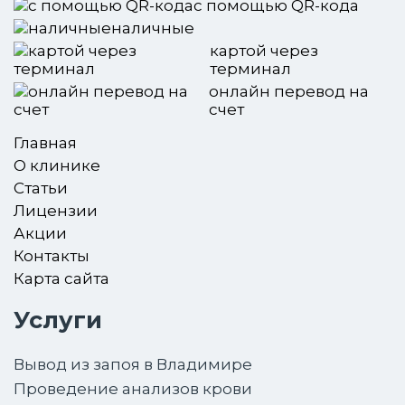
с помощью QR-кода
наличные
картой через
терминал
онлайн перевод на
счет
Главная
О клинике
Статьи
Лицензии
Акции
Контакты
Карта сайта
Услуги
Вывод из запоя в Владимире
Проведение анализов крови