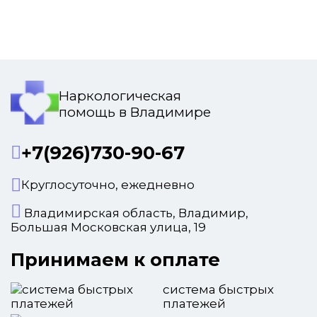
Наркологическая
помощь в Владимире
+7(926)730-90-67
Круглосуточно, ежедневно
Владимирская область, Владимир,
Большая Московская улица, 19
Принимаем к оплате
система быстрых
платежей