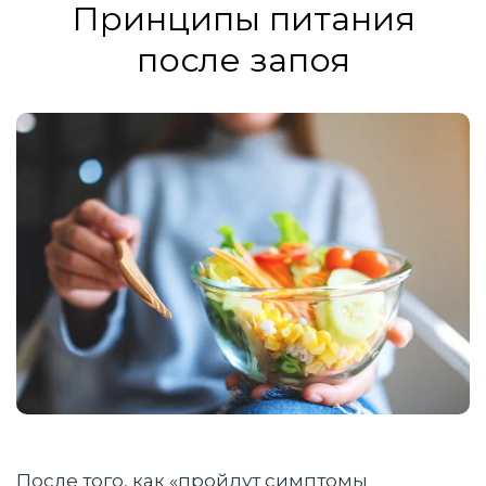
Принципы питания
после запоя
После того, как «пройдут симптомы