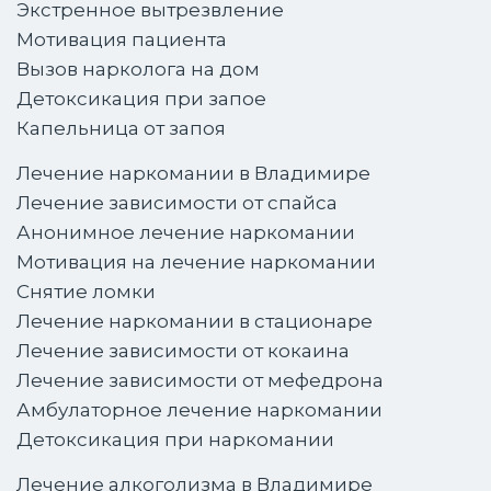
Экстренное вытрезвление
Мотивация пациента
Вызов нарколога на дом
Детоксикация при запое
Капельница от запоя
Лечение наркомании в Владимире
Лечение зависимости от спайса
Анонимное лечение наркомании
Мотивация на лечение наркомании
Снятие ломки
Лечение наркомании в стационаре
Лечение зависимости от кокаина
Лечение зависимости от мефедрона
Амбулаторное лечение наркомании
Детоксикация при наркомании
Лечение алкоголизма в Владимире