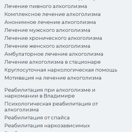
Лечение пивного алкоголизма
Комплексное лечение алкоголизма
Анонимное лечение алкоголизма
Лечение мужского алкоголизма
Лечение хронического алкоголизма
Лечение женского алкоголизма
Амбулаторное лечение алкоголизма
Лечение алкоголизма в стационаре
Круглосуточная наркологическая помощь
Мотивация на лечение алкоголизма
Реабилитация при алкоголизме и
наркомании в Владимире
Психологическая реабилитация от
алкоголизма
Реабилитация от спайса
Реабилитация наркозависимых