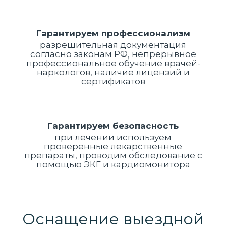
Гарантируем профессионализм
разрешительная документация
согласно законам РФ, непрерывное
профессиональное обучение врачей-
наркологов, наличие лицензий и
сертификатов
Гарантируем безопасность
при лечении используем
проверенные лекарственные
препараты, проводим обследование с
помощью ЭКГ и кардиомонитора
Оснащение выездной