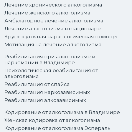
Лечение хронического алкоголизма
Лечение женского алкоголизма
Амбулаторное лечение алкоголизма
Лечение алкоголизма в стационаре
Круглосуточная наркологическая помощь
Мотивация на лечение алкоголизма
Реабилитация при алкоголизме и
наркомании в Владимире
Психологическая реабилитация от
алкоголизма
Реабилитация от спайса
Реабилитация наркозависимых
Реабилитация алкозависимых
Кодирование от алкоголизма в Владимире
Женская кодировка от алкоголизма
Кодирование от алкоголизма Эспераль