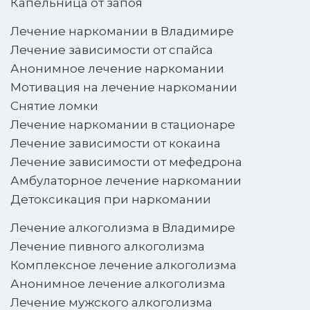
Капельница от запоя
Лечение наркомании в Владимире
Лечение зависимости от спайса
Анонимное лечение наркомании
Мотивация на лечение наркомании
Снятие ломки
Лечение наркомании в стационаре
Лечение зависимости от кокаина
Лечение зависимости от мефедрона
Амбулаторное лечение наркомании
Детоксикация при наркомании
Лечение алкоголизма в Владимире
Лечение пивного алкоголизма
Комплексное лечение алкоголизма
Анонимное лечение алкоголизма
Лечение мужского алкоголизма