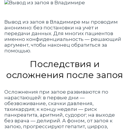
Вывод из запоя в Владимире мы проводим
анонимно: без постановки на учёт и
передачи данных. Для многих пациентов
именно конфиденциальность — решающий
аргумент, чтобы наконец обратиться за
помощью.
Последствия и
осложнения после запоя
Осложнения при запое развиваются по
нарастающей: в первые дни —
обезвоживание, скачки давления,
тахикардия; к концу недели — риск
панкреатита, аритмий, судорог; на выходе
без врача — делирий. А фоном, от запоя к
запою, прогрессируют гепатит, цирроз,