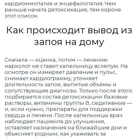
кардиомиопатия и энцефалопатия. Чем
раньше начата детоксикация, тем короче
этот список.
Как происходит вывод из
запоя на дому
Сначала — оценка, потом — лечение:
нарколог не ставит капельницу вслепую. На
осмотре он измеряет давление и пульс,
снимает кардиограмму, уточняет
длительность запоя, выпитые объёмы и
сопутствующие диагнозы. Только после этого
подбирается состав детоксикации: базовые
растворы, витамины группы B, седативные —
и, если нужно, препараты для поддержки
сердца и печени. После капельницы врач
наблюдает пациента до улучшения,
оставляет назначения на ближайшие дни и
объясняет родным, как ухаживать за