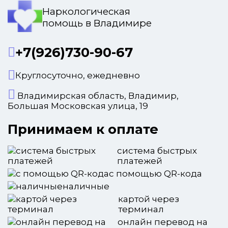
Наркологическая
помощь в Владимире
+7(926)730-90-67
Круглосуточно, ежедневно
Владимирская область, Владимир,
Большая Московская улица, 19
Принимаем к оплате
система быстрых
платежей
с помощью QR-кода
наличные
картой через
терминал
онлайн перевод на