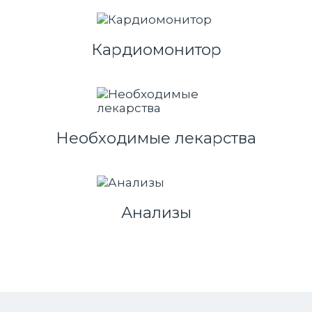
Кардиомонитор
Необходимые лекарства
Анализы