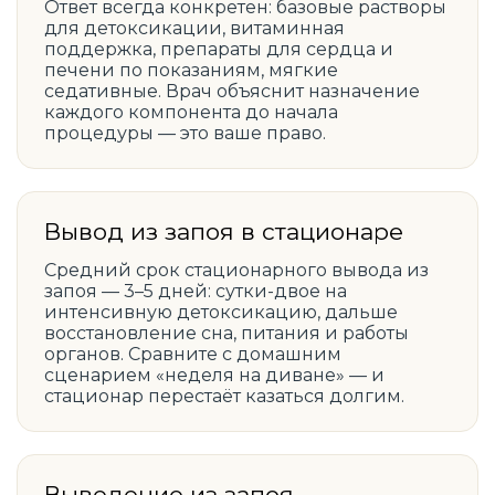
Ответ всегда конкретен: базовые растворы
для детоксикации, витаминная
поддержка, препараты для сердца и
печени по показаниям, мягкие
седативные. Врач объяснит назначение
каждого компонента до начала
процедуры — это ваше право.
Вывод из запоя в стационаре
Средний срок стационарного вывода из
запоя — 3–5 дней: сутки-двое на
интенсивную детоксикацию, дальше
восстановление сна, питания и работы
органов. Сравните с домашним
сценарием «неделя на диване» — и
стационар перестаёт казаться долгим.
Выведение из запоя