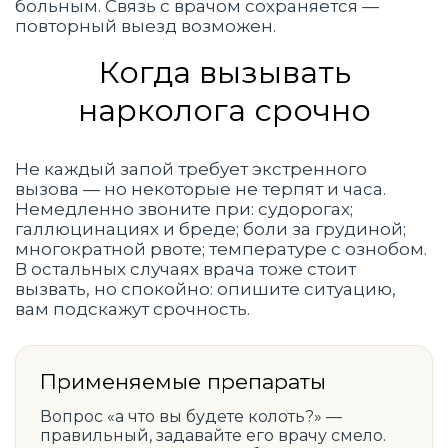
больным. Связь с врачом сохраняется —
повторный выезд возможен.
Когда вызывать
нарколога срочно
Не каждый запой требует экстренного
вызова — но некоторые не терпят и часа.
Немедленно звоните при: судорогах;
галлюцинациях и бреде; боли за грудиной;
многократной рвоте; температуре с ознобом.
В остальных случаях врача тоже стоит
вызвать, но спокойно: опишите ситуацию,
вам подскажут срочность.
Применяемые препараты
Вопрос «а что вы будете колоть?» —
правильный, задавайте его врачу смело.