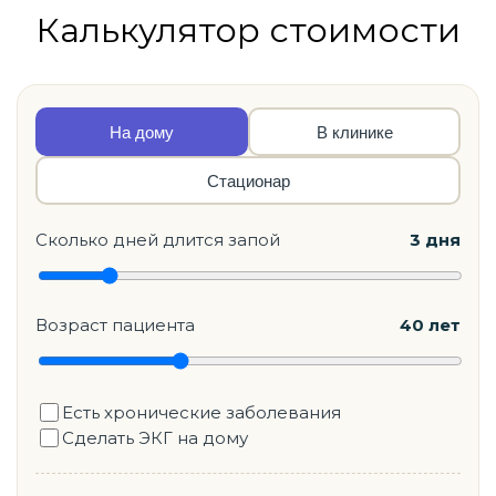
Калькулятор стоимости
На дому
В клинике
Стационар
Сколько дней длится запой
3 дня
Возраст пациента
40 лет
Есть хронические заболевания
Сделать ЭКГ на дому