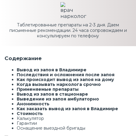
Таблетированные препараты на 2-3 дня. Даем
письменные рекомендации. 24 часа сопровождаем и
консультируем по телефону
Содержание
Вывод из запоя в Владимире
Последствия и осложнения после запоя
Как происходит вывод из запоя на дому
Когда вызывать нарколога срочно
Применяемые препараты
Вывод из запоя в стационаре
Выведение из запоя амбулаторно
Анонимность
Как заказать вывод из запоя в Владимире
Стоимость
Калькулятор
Гарантии
Оснащение выездной бригады