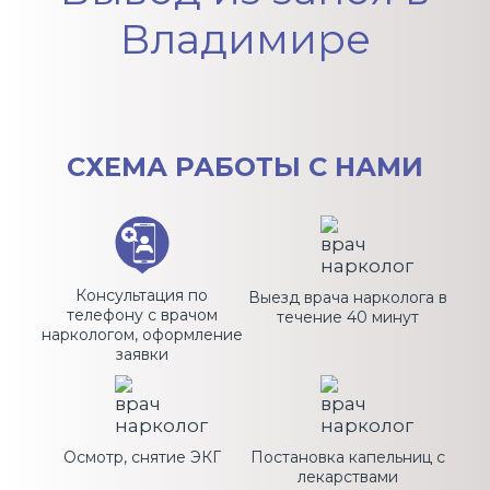
Владимире
СХЕМА
РАБОТЫ С НАМИ
Консультация по
Выезд врача нарколога в
телефону с врачом
течение 40 минут
наркологом, оформление
заявки
Осмотр, снятие ЭКГ
Постановка капельниц с
лекарствами