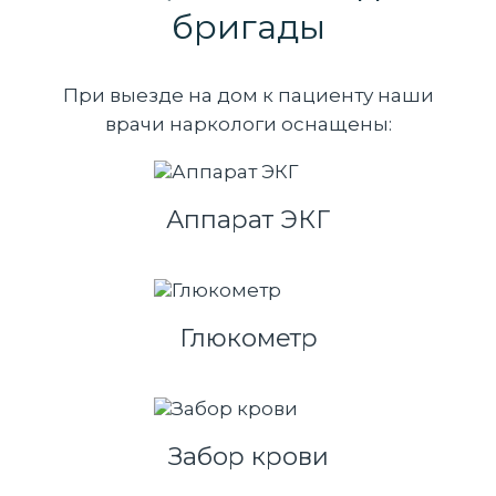
бригады
При выезде на дом к пациенту наши
врачи наркологи оснащены:
Аппарат ЭКГ
Глюкометр
Забор крови