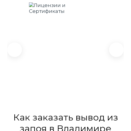
Как заказать вывод из
запоя в Владимире