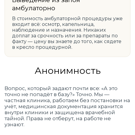
амбулаторно
В стоимость амбулаторной процедуры уже
входит всё: осмотр, капельница,
наблюдение и назначения. Никаких
доплат за срочность или за препараты по
факту — цену вы знаете до того, как сядете
в кресло процедурной.
Анонимность
Вопрос, который задают почти все: «А это
точно не попадёт в базу?» Точно. Мы —
частная клиника, работаем без постановки на
учёт, медицинская документация хранится
внутри клиники и защищена врачебной
тайной. Права не отберут, на работе не
узнают.