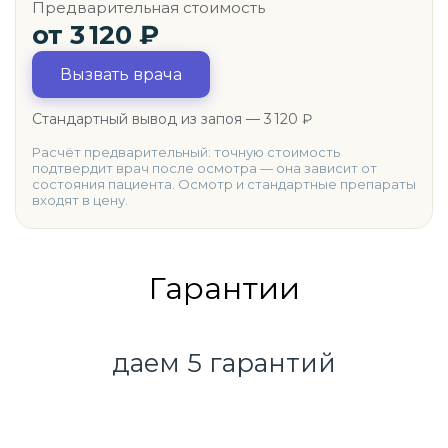
Предварительная стоимость
от 3 120
₽
Вызвать врача
Стандартный вывод из запоя — 3 120 ₽
Расчёт предварительный: точную стоимость
подтвердит врач после осмотра — она зависит от
состояния пациента. Осмотр и стандартные препараты
входят в цену.
Гарантии
даем 5 гарантий