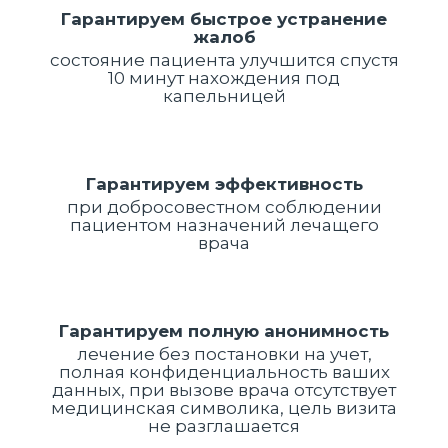
Гарантируем быстрое устранение
жалоб
состояние пациента улучшится спустя
10 минут нахождения под
капельницей
Гарантируем эффективность
при добросовестном соблюдении
пациентом назначений лечащего
врача
Гарантируем полную анонимность
лечение без постановки на учет,
полная конфиденциальность ваших
данных, при вызове врача отсутствует
медицинская символика, цель визита
не разглашается