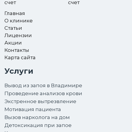
счет
Главная
О клинике
Статьи
Лицензии
Акции
Контакты
Карта сайта
Услуги
Вывод из запоя в Владимире
Проведение анализов крови
Экстренное вытрезвление
Мотивация пациента
Вызов нарколога на дом
Детоксикация при запое